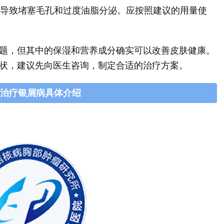
能会导致堵塞毛孔和过度油脂分泌。应按照建议的用量使
题，但其中的保湿和营养成分确实可以改善皮肤健康。
状，建议先向医生咨询，制定合适的治疗方案。
治疗银屑病具体介绍