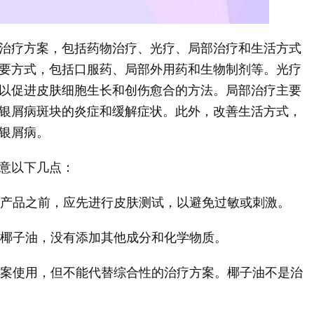
治疗方案，包括药物治疗、光疗、局部治疗和生活方式
要方式，包括口服药、局部外用药和生物制剂等。光疗
以促进皮肤细胞生长和创伤愈合的方法。局部治疗主要
银屑病斑块的炎症和缓解症状。此外，改善生活方式，
银屑病。
意以下几点：
皮肤产品之前，应先进行皮肤测试，以避免过敏或刺激。
的椰子油，没有添加其他成分和化学物质。
疗方案使用，但不能代替综合性的治疗方案。椰子油不是治