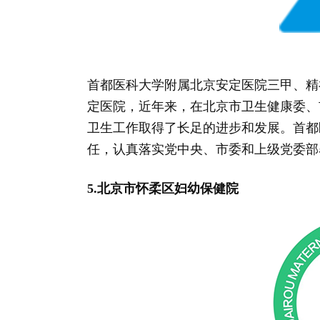
首都医科大学附属北京安定医院三甲、精
定医院，近年来，在北京市卫生健康委、
卫生工作取得了长足的进步和发展。首都
任，认真落实党中央、市委和上级党委部
5.北京市怀柔区妇幼保健院