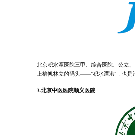
北京积水潭医院三甲、综合医院、公立、
上樯帆林立的码头——“积水潭港”，也是
3.北京中医医院顺义医院