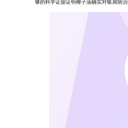
够的科学证据证明椰子油确实对银屑病治