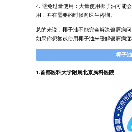
4. 避免过量使用：大量使用椰子油可
用，并在需要的时候向医生咨询。
总的来说，椰子油不能完全解决银屑病问
如果你想尝试使用椰子油来缓解银屑病症
椰子油
1.首都医科大学附属北京胸科医院