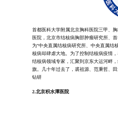
首都医科大学附属北京胸科医院三甲、胸
医院，北京市结核病胸部肿瘤研究所、首
为“中央直属结核病研究所、中央直属结
核病却肆虐大地。为了控制结核病疫情，
结核病领域专家，汇聚到京东大运河畔，
旗。几十年过去了，裘祖源、范秉哲、田
钻研
2.北京积水潭医院