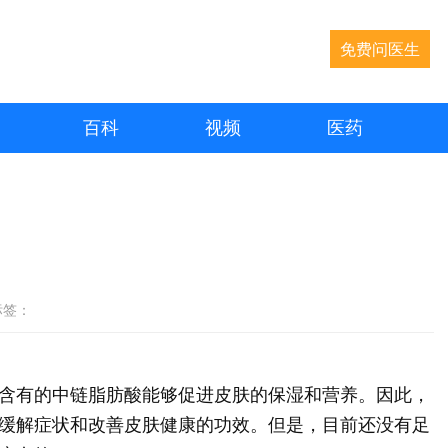
免费问医生
百科
视频
医药
标签：
含有的中链脂肪酸能够促进皮肤的保湿和营养。因此，
缓解症状和改善皮肤健康的功效。但是，目前还没有足