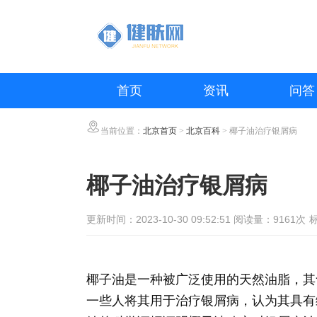
首页
资讯
问答
当前位置：
北京首页
>
北京百科
> 椰子油治疗银屑病
椰子油治疗银屑病
更新时间：2023-10-30 09:52:51 阅读量：9161次
椰子油是一种被广泛使用的天然油脂，其
一些人将其用于治疗银屑病，认为其具有