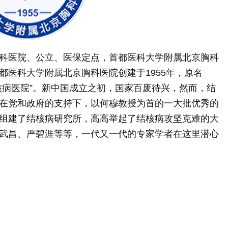
科医院、公立、医保定点，首都医科大学附属北京胸科
都医科大学附属北京胸科医院创建于1955年，原名
核病医院”。新中国成立之初，国家百废待兴，然而，结
在党和政府的支持下，以何穆教授为首的一大批优秀的
组建了结核病研究所，高高举起了结核病攻坚克难的大
武昌、严碧涯等等，一代又一代的专家学者在这里潜心