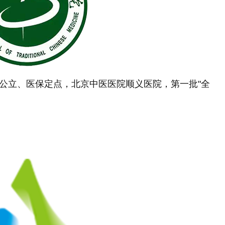
公立、医保定点，北京中医医院顺义医院，第一批"全