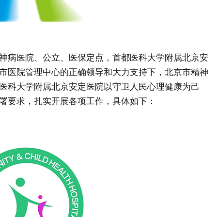
神病医院、公立、医保定点，首都医科大学附属北京安
市医院管理中心的正确领导和大力支持下，北京市精神
医科大学附属北京安定医院以守卫人民心理健康为己
署要求，扎实开展各项工作，具体如下：