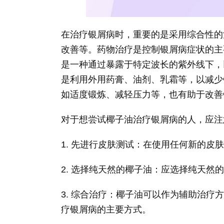
在治疗银屑病时，重要的是采用综合性的
改善等。药物治疗是控制银屑病症状的主
是一种通过暴露于特定波长的紫外线下，
是利用外用药膏、油剂、乳霜等，以减少
如适度锻炼、减轻压力等，也有助于改善
对于想尝试椰子油治疗银屑病的人，应注
1. 先进行皮肤测试：在使用任何新的
2. 选择纯天然的椰子油：应选择纯天然
3. 综合治疗：椰子油可以作为辅助治
疗银屑病的主要方式。