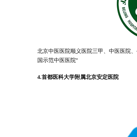
北京中医医院顺义医院三甲、中医医院、
国示范中医医院"
4.首都医科大学附属北京安定医院