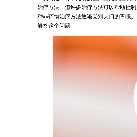
治疗方法，但许多治疗方法可以帮助控制
种非药物治疗方法逐渐受到人们的青睐。
解答这个问题。