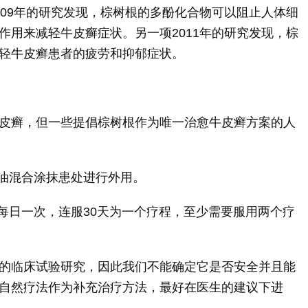
009年的研究发现，棕树根的多酚化合物可以阻止人体细
作用来减轻牛皮癣症状。另一项2011年的研究发现，棕
轻牛皮癣患者的疲劳和抑郁症状。
皮癣，但一些提倡棕树根作为唯一治愈牛皮癣方案的人
础油混合涂抹患处进行外用。
，每日一次，连服30天为一个疗程，至少需要服用两个疗
的临床试验研究，因此我们不能确定它是否安全并且能
自然疗法作为补充治疗方法，最好在医生的建议下进