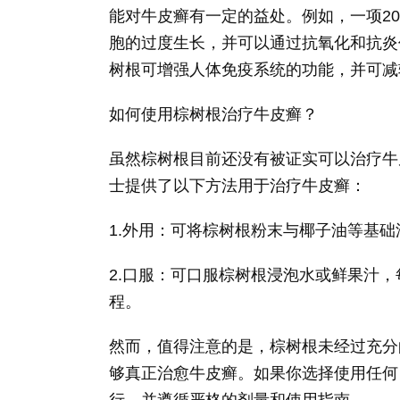
能对牛皮癣有一定的益处。例如，一项2
胞的过度生长，并可以通过抗氧化和抗炎
树根可增强人体免疫系统的功能，并可减
如何使用棕树根治疗牛皮癣？
虽然棕树根目前还没有被证实可以治疗牛
士提供了以下方法用于治疗牛皮癣：
1.外用：可将棕树根粉末与椰子油等基
2.口服：可口服棕树根浸泡水或鲜果汁
程。
然而，值得注意的是，棕树根未经过充分
够真正治愈牛皮癣。如果你选择使用任何