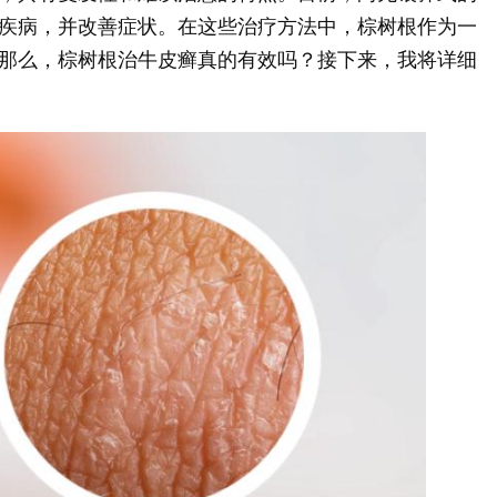
疾病，并改善症状。在这些治疗方法中，棕树根作为一
那么，棕树根治牛皮癣真的有效吗？接下来，我将详细