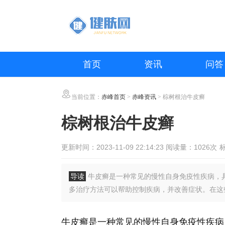
首页
资讯
问答
当前位置：
赤峰首页
>
赤峰资讯
> 棕树根治牛皮癣
棕树根治牛皮癣
更新时间：2023-11-09 22:14:23 阅读量：1026次
导读
牛皮癣是一种常见的慢性自身免疫性疾病，
多治疗方法可以帮助控制疾病，并改善症状。在这
牛皮癣是一种常见的慢性自身免疫性疾病