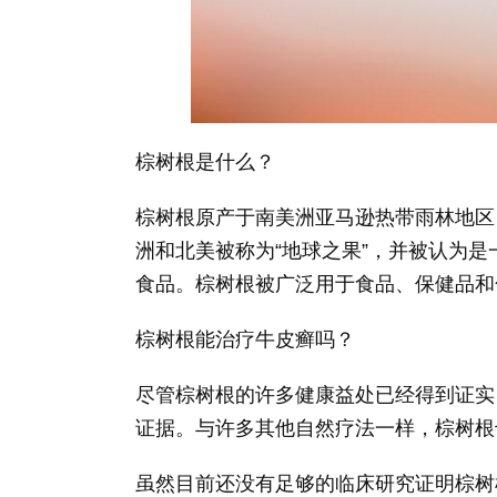
棕树根是什么？
棕树根原产于南美洲亚马逊热带雨林地区，是
洲和北美被称为“地球之果”，并被认为
食品。棕树根被广泛用于食品、保健品和
棕树根能治疗牛皮癣吗？
尽管棕树根的许多健康益处已经得到证实
证据。与许多其他自然疗法一样，棕树根
虽然目前还没有足够的临床研究证明棕树