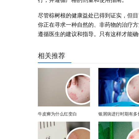
行，并遵循严格的剂量和使用指南。
尽管棕树根的健康益处已得到证实，但目
你正在寻求一种自然的、非药物的治疗方
遵循医生的建议和指导。只有这样才能确
相关推荐
牛皮癣为什么红变白
银屑病进行时期有多