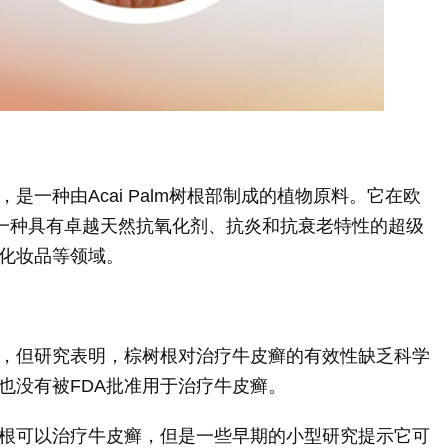
一种由Acai Palm树根部制成的植物原料。它在欧
是一种具有卓越天然抗氧化剂、抗炎和抗衰老特性的超级
化妆品等领域。
，但研究表明，棕树根对治疗牛皮癣的有效性缺乏科学
也没有被FDA批准用于治疗牛皮癣。
根可以治疗牛皮癣，但是一些早期的小型研究提示它可