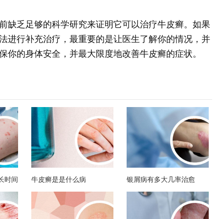
前缺乏足够的科学研究来证明它可以治疗牛皮癣。如果
法进行补充治疗，最重要的是让医生了解你的情况，并
保你的身体安全，并最大限度地改善牛皮癣的症状。
长时间
牛皮癣是是什么病
银屑病有多大几率治愈