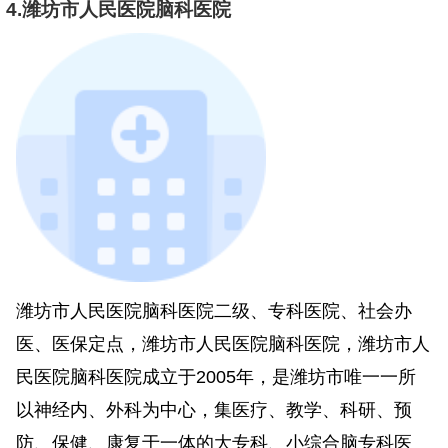
4.潍坊市人民医院脑科医院
潍坊市人民医院脑科医院二级、专科医院、社会办
医、医保定点，潍坊市人民医院脑科医院，潍坊市人
民医院脑科医院成立于2005年，是潍坊市唯一一所
以神经内、外科为中心，集医疗、教学、科研、预
防、保健、康复于一体的大专科、小综合脑专科医