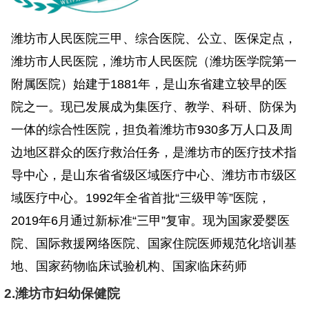
潍坊市人民医院三甲、综合医院、公立、医保定点，
潍坊市人民医院，潍坊市人民医院（潍坊医学院第一
附属医院）始建于1881年，是山东省建立较早的医
院之一。现已发展成为集医疗、教学、科研、防保为
一体的综合性医院，担负着潍坊市930多万人口及周
边地区群众的医疗救治任务，是潍坊市的医疗技术指
导中心，是山东省省级区域医疗中心、潍坊市市级区
域医疗中心。1992年全省首批“三级甲等”医院，
2019年6月通过新标准“三甲”复审。现为国家爱婴医
院、国际救援网络医院、国家住院医师规范化培训基
地、国家药物临床试验机构、国家临床药师
2.潍坊市妇幼保健院