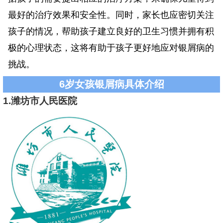
最好的治疗效果和安全性。同时，家长也应密切关注
孩子的情况，帮助孩子建立良好的卫生习惯并拥有积
极的心理状态，这将有助于孩子更好地应对银屑病的
挑战。
6岁女孩银屑病具体介绍
1.潍坊市人民医院