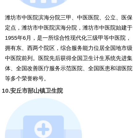
潍坊市中医院滨海分院三甲、中医医院、公立、医保
定点，潍坊市中医院滨海分院，潍坊市中医院始建于
1955年6月，是一所综合性现代化三级甲等中医院，
拥有东、西两个院区，综合服务能力位居全国地市级
中医院前列。医院先后获得全国卫生计生系统先进集
体、全国改善医疗服务示范医院、全国医患和谐医院
等多个荣誉称号。
10.安丘市郚山镇卫生院