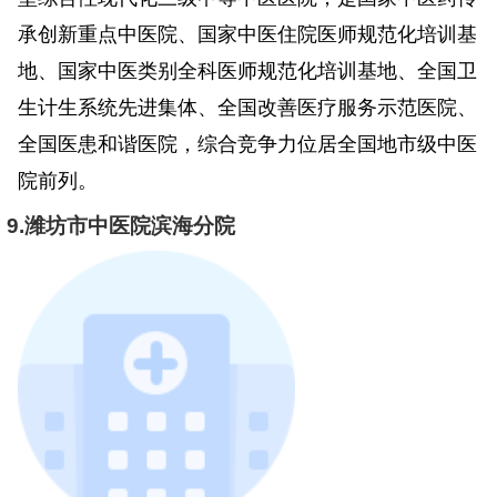
承创新重点中医院、国家中医住院医师规范化培训基
地、国家中医类别全科医师规范化培训基地、全国卫
生计生系统先进集体、全国改善医疗服务示范医院、
全国医患和谐医院，综合竞争力位居全国地市级中医
院前列。
9.潍坊市中医院滨海分院