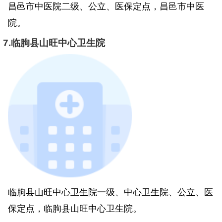
昌邑市中医院二级、公立、医保定点，昌邑市中医
院。
7.临朐县山旺中心卫生院
临朐县山旺中心卫生院一级、中心卫生院、公立、医
保定点，临朐县山旺中心卫生院。