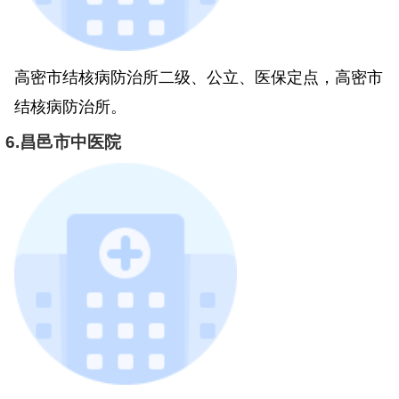
高密市结核病防治所二级、公立、医保定点，高密市
结核病防治所。
6.昌邑市中医院