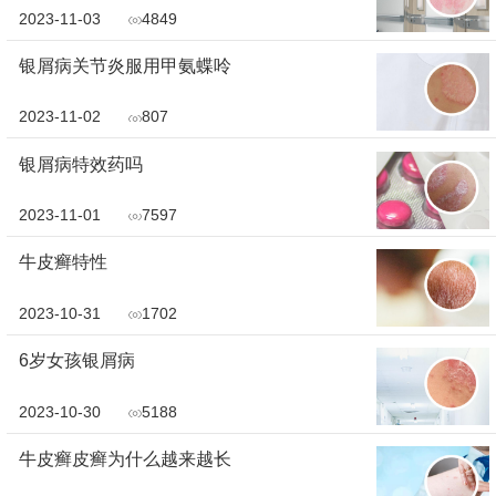
2023-11-03
4849
银屑病关节炎服用甲氨蝶呤
2023-11-02
807
银屑病特效药吗
2023-11-01
7597
牛皮癣特性
2023-10-31
1702
6岁女孩银屑病
2023-10-30
5188
牛皮癣皮癣为什么越来越长