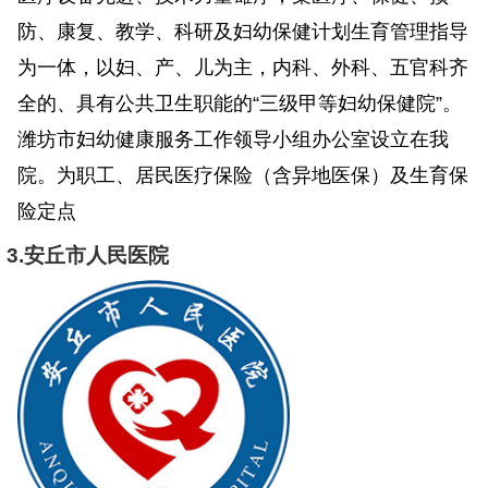
防、康复、教学、科研及妇幼保健计划生育管理指导
为一体，以妇、产、儿为主，内科、外科、五官科齐
全的、具有公共卫生职能的“三级甲等妇幼保健院”。
潍坊市妇幼健康服务工作领导小组办公室设立在我
院。为职工、居民医疗保险（含异地医保）及生育保
险定点
3.安丘市人民医院