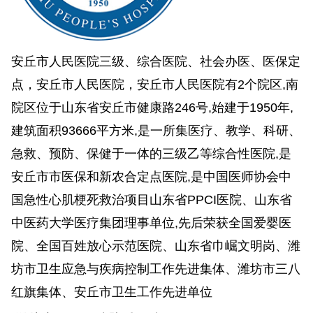
安丘市人民医院三级、综合医院、社会办医、医保定
点，安丘市人民医院，安丘市人民医院有2个院区,南
院区位于山东省安丘市健康路246号,始建于1950年,
建筑面积93666平方米,是一所集医疗、教学、科研、
急救、预防、保健于一体的三级乙等综合性医院,是
安丘市市医保和新农合定点医院,是中国医师协会中
国急性心肌梗死救治项目山东省PPCI医院、山东省
中医药大学医疗集团理事单位,先后荣获全国爱婴医
院、全国百姓放心示范医院、山东省巾崛文明岗、潍
坊市卫生应急与疾病控制工作先进集体、潍坊市三八
红旗集体、安丘市卫生工作先进单位