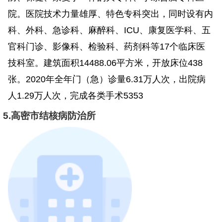
院。医院技术力量雄厚、特色专科突出，同时设有内
科、外科、急诊科、麻醉科、ICU、康复医学科、五
官科门诊、影像科、检验科、药剂科等17个临床医
技科室。建筑面积14488.06平方米，开放床位438
张。2020年全年门（急）诊量6.31万人次，出院病
人1.29万人次，完成各类手术5353
5.高密市结核病防治所