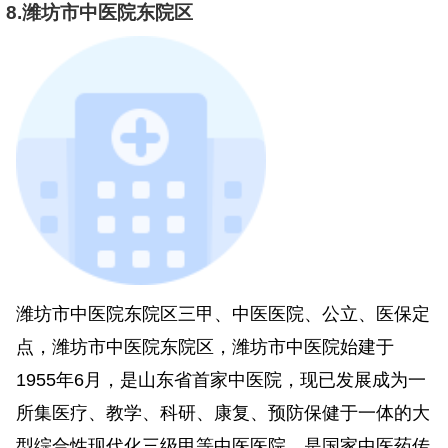
8.潍坊市中医院东院区
潍坊市中医院东院区三甲、中医医院、公立、医保定
点，潍坊市中医院东院区，潍坊市中医院始建于
1955年6月，是山东省首家中医院，现已发展成为一
所集医疗、教学、科研、康复、预防保健于一体的大
型综合性现代化三级甲等中医医院，是国家中医药传