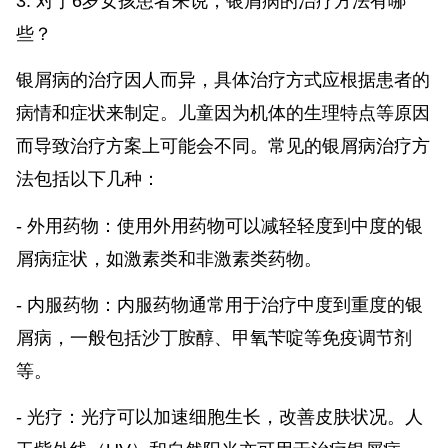
3. 对于6岁女孩患者来说，银屑病的治疗方法有哪
些？
银屑病的治疗因人而异，具体治疗方式应根据患者的
病情和症状来制定。儿童因为机体的生理特点等原因
而导致治疗方案上可能会不同。常见的银屑病治疗方
法包括以下几种：
- 外用药物：使用外用药物可以减轻轻度到中度的银
屑病症状，如激素类和非激素类药物。
- 内服药物：内服药物通常用于治疗中度到重度的银
屑病，一般包括沙丁胺醇、甲氧苄啶等免疫调节剂
等。
- 光疗：光疗可以加速细胞生长，改善皮肤状况。人