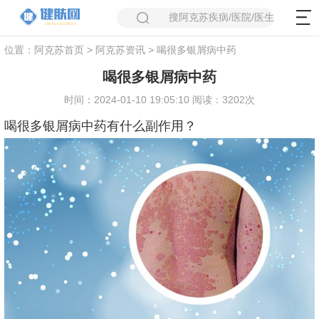
搜阿克苏疾病/医院/医生
位置：
阿克苏首页
>
阿克苏资讯
> 喝很多银屑病中药
喝很多银屑病中药
时间：2024-01-10 19:05:10 阅读：3202次
喝很多银屑病中药有什么副作用？