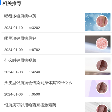
相关推荐
喝很多银屑病中药
2024-01-10
3202
哪里冶银屑病最好
2024-01-09
8782
什么叫银屑病视频
2024-01-08
4240
头皮型银屑病会传染到身体其它部位么
2024-01-06
9590
银屑病可以用哈西奈德激素药