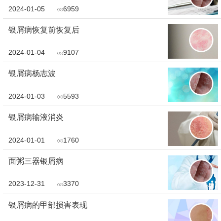
2024-01-05
6959
银屑病恢复前恢复后
2024-01-04
9107
银屑病杨志波
2024-01-03
5593
银屑病输液消炎
2024-01-01
1760
面粥三器银屑病
2023-12-31
3370
银屑病的甲部损害表现