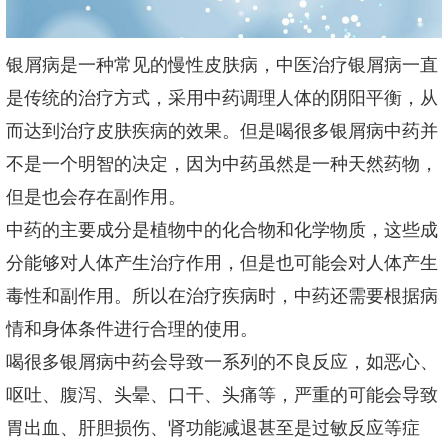
银屑病是一种常见的慢性皮肤病，中医治疗银屑病一直
是传统的治疗方式，采用中药调理人体的阴阳平衡，从
而达到治疗皮肤疾病的效果。但是喝很多银屑病中药并
不是一个明智的决定，因为中药虽然是一种天然药物，
但是也会存在副作用。
中药的主要成分是植物中的化合物和化学物质，这些成
分能够对人体产生治疗作用，但是也可能会对人体产生
毒性和副作用。所以在治疗疾病时，中药还需要根据病
情和身体条件进行合理的使用。
喝很多银屑病中药会导致一系列的不良反应，如恶心、
呕吐、腹泻、头晕、口干、头痛等，严重的可能会导致
胃出血、肝胆损伤、肾功能减退甚至是过敏反应等症