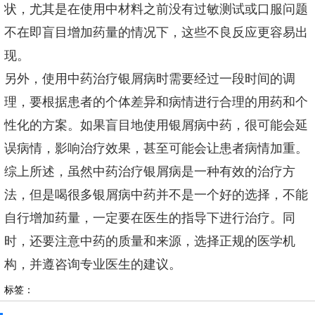
状，尤其是在使用中材料之前没有过敏测试或口服问题
不在即盲目增加药量的情况下，这些不良反应更容易出
现。
另外，使用中药治疗银屑病时需要经过一段时间的调
理，要根据患者的个体差异和病情进行合理的用药和个
性化的方案。如果盲目地使用银屑病中药，很可能会延
误病情，影响治疗效果，甚至可能会让患者病情加重。
综上所述，虽然中药治疗银屑病是一种有效的治疗方
法，但是喝很多银屑病中药并不是一个好的选择，不能
自行增加药量，一定要在医生的指导下进行治疗。同
时，还要注意中药的质量和来源，选择正规的医学机
构，并遵咨询专业医生的建议。
标签：