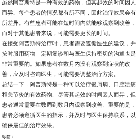
虽然阿普斯特是一种有效的药物，但其起效的时间因人
而异。每个患者的情况都有所不同，因此治疗效果会有
所差异。有些患者可能在短时间内就能够观察到改善，
而对于其他患者来说，可能需要更长的时间。
在接受阿普斯特治疗时，患者需要遵循医生的建议，并
按时服用药物。定期复诊和与医生保持密切的沟通也是
非常重要的。如果患者在数月内没有观察到症状的改
善，应及时咨询医生，可能需要调整治疗方案。
总结一下，阿普斯特是一种可以治疗银屑病、口腔溃疡
和关节炎的有效药物。尽管其起效的时间因人而异，但
患者通常需要在数周到数月内观察到改善。重要的是，
患者必须遵循医生的指示，并及时与医生保持联系，以
确保最佳的治疗效果。
标签：