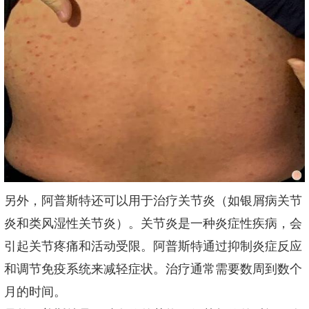
另外，阿普斯特还可以用于治疗关节炎（如银屑病关节
炎和类风湿性关节炎）。关节炎是一种炎症性疾病，会
引起关节疼痛和活动受限。阿普斯特通过抑制炎症反应
和调节免疫系统来减轻症状。治疗通常需要数周到数个
月的时间。