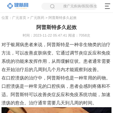
搜广元疾病/医院/医生
位置：
广元首页
>
广元医药
> 阿普斯特多久起效
阿普斯特多久起效
时间：2023-11-22 05:47:41 阅读：7058次
对于银屑病患者来说，阿普斯特是一种非生物类的治疗
方法，可以改善皮肤病变。它通过调节炎症反应和免疫
系统的功能来发挥作用，从而缓解症状。患者通常需要
在开始治疗后的几周到几个月内才能观察到改善。
在口腔溃疡的治疗中，阿普斯特也是一种常用的药物。
口腔溃疡是一种常见的口腔疾病，患者会感到疼痛和不
适。阿普斯特可以改善炎症反应和免疫系统功能，加速
溃疡的愈合。治疗通常需要几天到几周的时间。