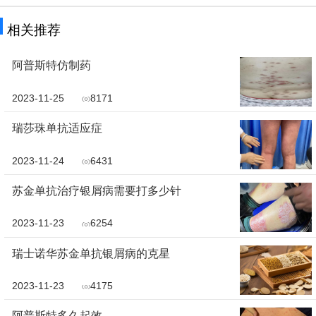
相关推荐
阿普斯特仿制药
2023-11-25
8171
瑞莎珠单抗适应症
2023-11-24
6431
苏金单抗治疗银屑病需要打多少针
2023-11-23
6254
瑞士诺华苏金单抗银屑病的克星
2023-11-23
4175
阿普斯特多久起效