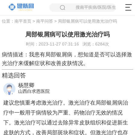
搜南平疾病/医院/医生
位置：
南平首页
>
南平问答
> 局部银屑病可以使用激光治疗吗
局部银屑病可以使用激光治疗吗
时间：2023-11-27 07:31:16
浏览：6284次
病情描述：
我患有局部银屑病，想知道是否可以选择激
光治疗来缓解症状和改善皮肤情况。
精选回答
杨慧卿
山西白求恩医院
建议您慎重考虑激光治疗。激光治疗在局部银屑病治
疗中一般用于病情较为严重、药物治疗无效的情况
下。激光治疗可以通过去除异常皮肤组织和促进新生
皮肤的方式，改善局部斑块和症状。但激光治疗也存