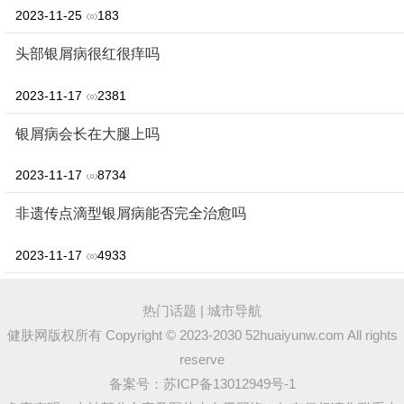
2023-11-25
183
头部银屑病很红很痒吗
2023-11-17
2381
银屑病会长在大腿上吗
2023-11-17
8734
非遗传点滴型银屑病能否完全治愈吗
2023-11-17
4933
热门话题
|
城市导航
健肤网版权所有 Copyright © 2023-2030 52huaiyunw.com All rights
reserve
备案号：
苏ICP备13012949号-1