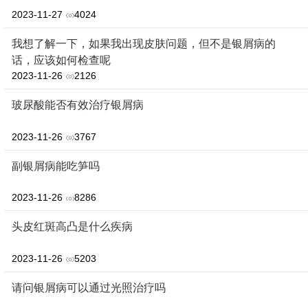
2023-11-27
4024
我想了解一下，如果我出现皮肤问题，但不是银屑病的
话，应该如何检查呢
2023-11-26
2126
玻尿酸能否有效治疗银屑病
2023-11-26
3767
副银屑病能吃笋吗
2023-11-26
8286
头皮红斑高凸是什么疾病
2023-11-26
5203
请问银屑病可以通过光照治疗吗