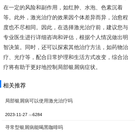
在一定的风险和副作用，如红肿、水泡、色素沉着
等。此外，激光治疗的效果因个体差异而异，治愈程
度也不尽相同。因此，在选择激光治疗前，建议您与
专业医生进行详细咨询和评估，根据个人情况做出明
智决策。同时，还可以探索其他治疗方法，如药物治
疗、光疗等，配合日常护理和生活方式改变，综合治
疗将有助于更好地控制局部银屑病症状。
相关推荐
局部银屑病可以使用激光治疗吗
2023-11-27
6284
寻常型银屑病能喝黑咖啡吗