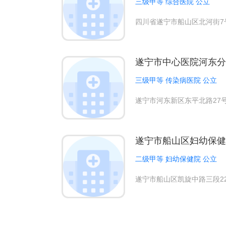
三级甲等 综合医院 公立
四川省遂宁市船山区北河街7
遂宁市中心医院河东分
三级甲等 传染病医院 公立
遂宁市河东新区东平北路27
遂宁市船山区妇幼保健
二级甲等 妇幼保健院 公立
遂宁市船山区凯旋中路三段2