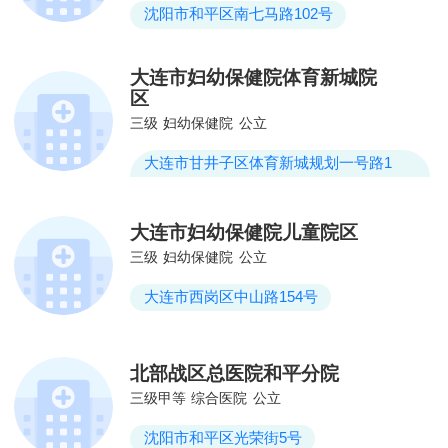
沈阳市和平区南七马路102号
大连市妇幼保健院体育新城院
区
三级
妇幼保健院
公立
大连市甘井子区体育新城规划一号路1
号、3号
大连市妇幼保健院儿童院区
三级
妇幼保健院
公立
大连市西岗区中山路154号
北部战区总医院和平分院
三级甲等
综合医院
公立
沈阳市和平区光荣街5号