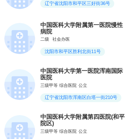
辽宁省沈阳市和平区三好街36号
中国医科大学附属第一医院慢性
病院
二级
社会办医
沈阳市和平区胜利北街11号
中国医科大学第一医院浑南国际
医院
三级甲等
综合医院
公立
辽宁省沈阳市浑南区白塔一街210号
中国医科大学附属第四医院(和平
院区)
三级甲等
综合医院
公立