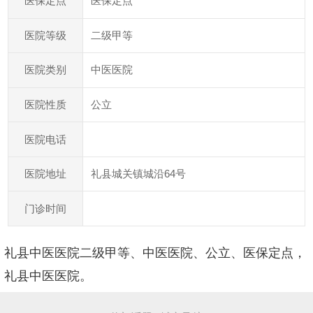
医保定点
医保定点
二级甲等
医院等级
中医医院
医院类别
公立
医院性质
医院电话
礼县城关镇城沿64号
医院地址
门诊时间
礼县中医医院二级甲等、中医医院、公立、医保定点，
礼县中医医院。