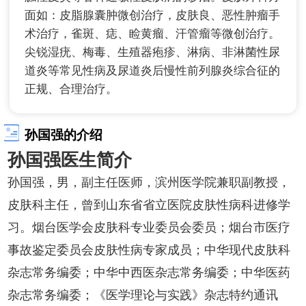
面如：皮脂腺囊肿微创治疗，皮肤良、恶性肿瘤手
术治疗，雀斑、痣、睑黄瘤、汗管瘤等微创治疗。
尖锐湿疣、梅毒、生殖器疱疹、淋病、非淋菌性尿
道炎等常见性病及尿道炎后慢性前列腺炎综合征的
正规、合理治疗。
孙国强的介绍
孙国强医生简介
孙国强，男，副主任医师，滨州医学院兼职副教授，
皮肤科主任，曾到山东省省立医院皮肤性病科进修学
习。烟台医学会皮肤科专业委员会委员；烟台市医疗
事故鉴定委员会皮肤性病专家成员；中华现代皮肤科
杂志常务编委；中华中西医杂志常务编委；中华医药
杂志常务编委；《医学理论与实践》杂志特约通讯