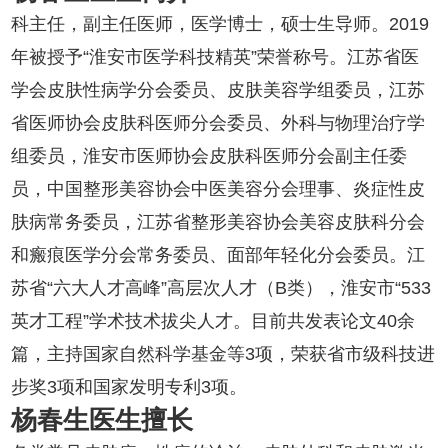
科主任，副主任医师，医学博士，硕士生导师。2019
年被授予“淮安市医学科技精英”荣誉称号。江苏省医
学会皮肤性病学分会委员、皮肤美容学组委员，江苏
省医师协会皮肤科医师分会委员、外科与物理治疗学
组委员，淮安市医师协会皮肤科医师分会副主任委
员，中国整形美容协会中医美容分会理事、炎症性皮
肤病常务委员，江苏省整形美容协会美容皮肤科分会
和瘢痕医学分会常务委员、面部年轻化分会委员。江
苏省“六大人才高峰”高层次人才（B类），淮安市“533
英才工程”学术技术拔尖人才。目前共发表论文40余
篇，主持国家自然科学基金等3项，荣获省市级科技进
步奖3项和国家发明专利3项。
杨春生医生擅长